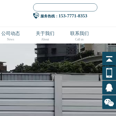
153-7771-8353
服务热线：
公司动态
关于我们
联系我们
News
About
Call us